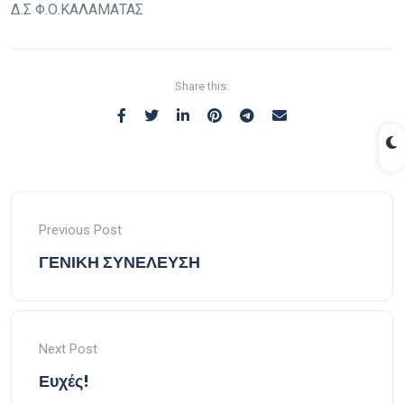
Δ.Σ Φ.Ο.ΚΑΛΑΜΑΤΑΣ
Share this:
Previous Post
ΓΕΝΙΚΗ ΣΥΝΕΛΕΥΣΗ
Next Post
Ευχές!