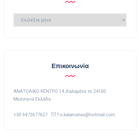
Ιστορικό
Επικοινωνία
ΑΝΑΤΟΛΙΚΟ ΚΕΝΤΡΟ 14 ,Kαλαμάτα τκ 24100
Μεσσηνία Ελλάδα
+30 6972677627
f.o.kalamatas@hotmail.com