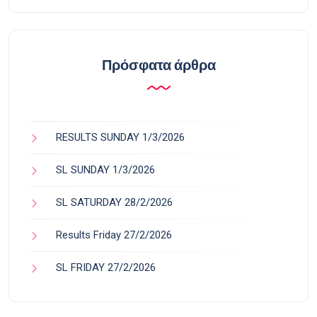
Πρόσφατα άρθρα
RESULTS SUNDAY 1/3/2026
SL SUNDAY 1/3/2026
SL SATURDAY 28/2/2026
Results Friday 27/2/2026
SL FRIDAY 27/2/2026