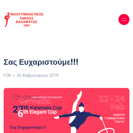
Σας Ευχαριστούμε!!!
FOK
26 Φεβρουαρίου 2019