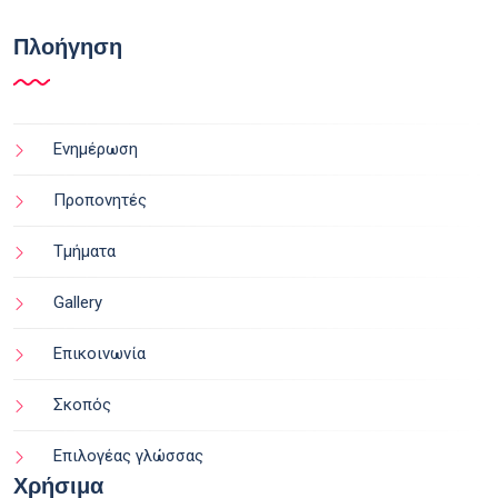
Πλοήγηση
Ενημέρωση
Προπονητές
Τμήματα
Gallery
Επικοινωνία
Σκοπός
Επιλογέας γλώσσας
Χρήσιμα