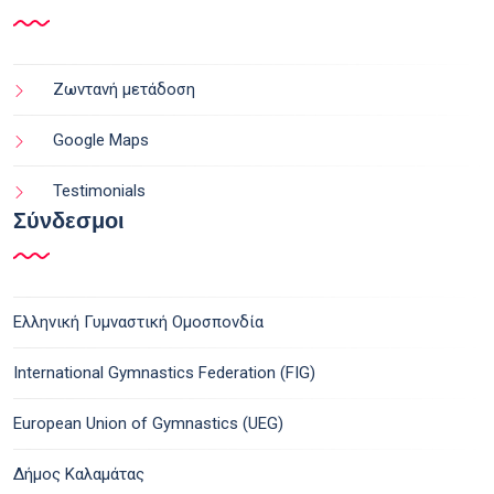
Ζωντανή μετάδοση
Google Maps
Testimonials
Σύνδεσμοι
Ελληνική Γυμναστική Ομοσπονδία
International Gymnastics Federation (FIG)
European Union of Gymnastics (UEG)
Δήμος Καλαμάτας