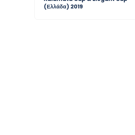
(Ελλάδα) 2019