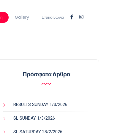
ση
Gallery
Επικοινωνία
Πρόσφατα άρθρα
RESULTS SUNDAY 1/3/2026
SL SUNDAY 1/3/2026
SL SATURDAY 28/2/2026