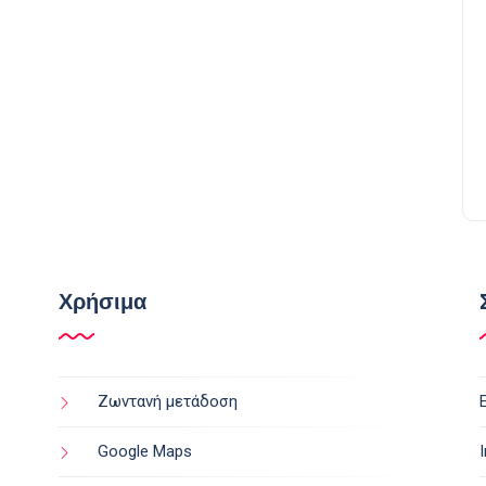
Χρήσιμα
Ζωντανή μετάδοση
Google Maps