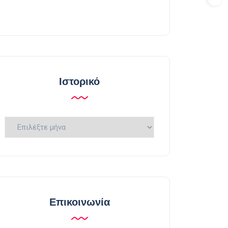
Ιστορικό
Ιστορικό
Επικοινωνία