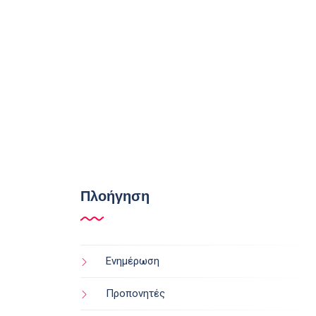
Πλοήγηση
Ενημέρωση
Προπονητές