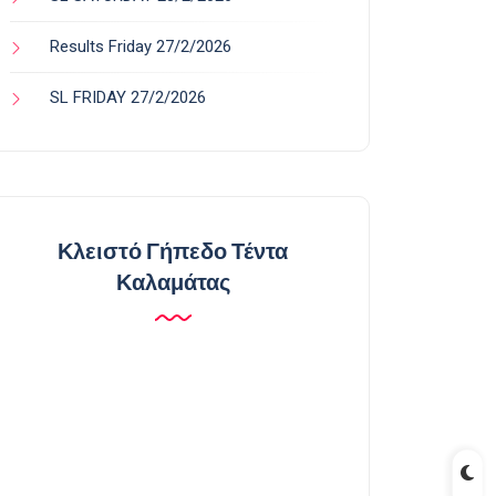
Results Friday 27/2/2026
SL FRIDAY 27/2/2026
Κλειστό Γήπεδο Τέντα
Καλαμάτας