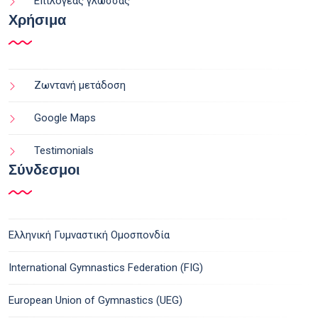
Επιλογέας γλώσσας
Χρήσιμα
Ζωντανή μετάδοση
Google Maps
Testimonials
Σύνδεσμοι
Ελληνική Γυμναστική Ομοσπονδία
International Gymnastics Federation (FIG)
European Union of Gymnastics (UEG)