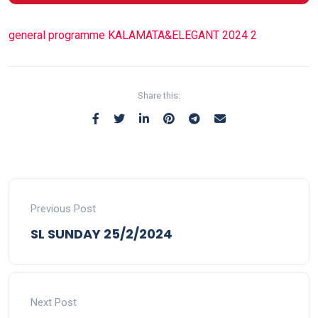
general programme KALAMATA&ELEGANT 2024 2
Share this:
Previous Post
SL SUNDAY 25/2/2024
Next Post