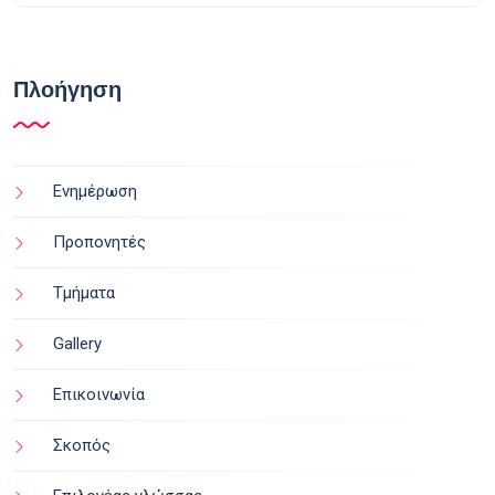
Πλοήγηση
Ενημέρωση
Προπονητές
Τμήματα
Gallery
Επικοινωνία
Σκοπός