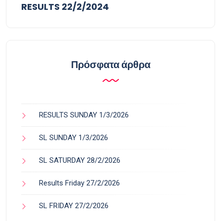
RESULTS 22/2/2024
Πρόσφατα άρθρα
RESULTS SUNDAY 1/3/2026
SL SUNDAY 1/3/2026
SL SATURDAY 28/2/2026
Results Friday 27/2/2026
SL FRIDAY 27/2/2026