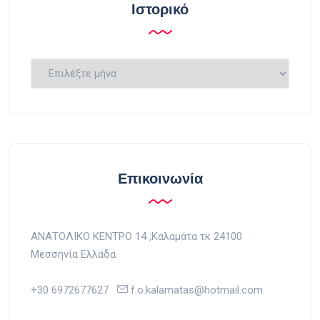
Ιστορικό
Ιστορικό
Επικοινωνία
ΑΝΑΤΟΛΙΚΟ ΚΕΝΤΡΟ 14 ,Kαλαμάτα τκ 24100
Μεσσηνία Ελλάδα
+30 6972677627
f.o.kalamatas@hotmail.com