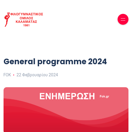
General programme 2024
FOK
22 Φεβρουαρίου 2024