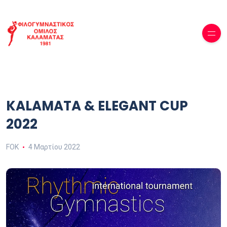
KALAMATA & ELEGANT CUP
2022
FOK
4 Μαρτίου 2022