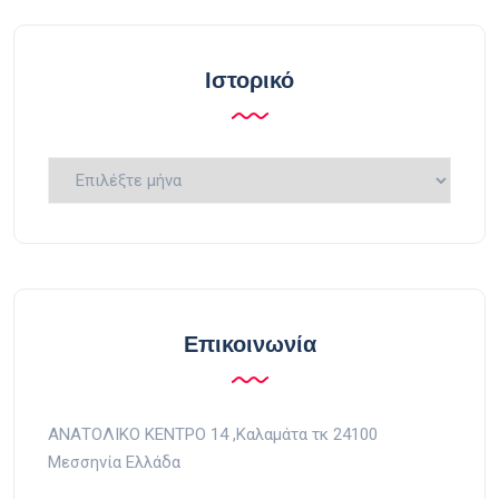
Ιστορικό
Ιστορικό
Επικοινωνία
ΑΝΑΤΟΛΙΚΟ ΚΕΝΤΡΟ 14 ,Kαλαμάτα τκ 24100
Μεσσηνία Ελλάδα