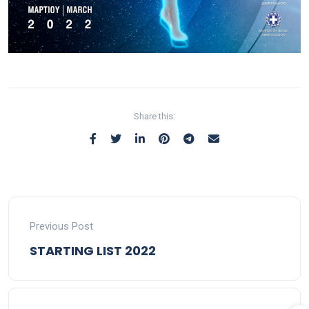
Share this:
Previous Post
STARTING LIST 2022