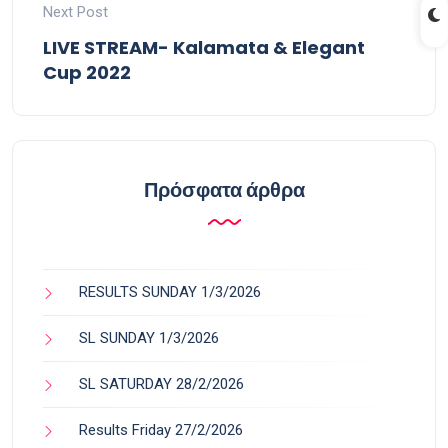
Next Post
LIVE STREAM- Kalamata & Elegant
Cup 2022
Πρόσφατα άρθρα
RESULTS SUNDAY 1/3/2026
SL SUNDAY 1/3/2026
SL SATURDAY 28/2/2026
Results Friday 27/2/2026