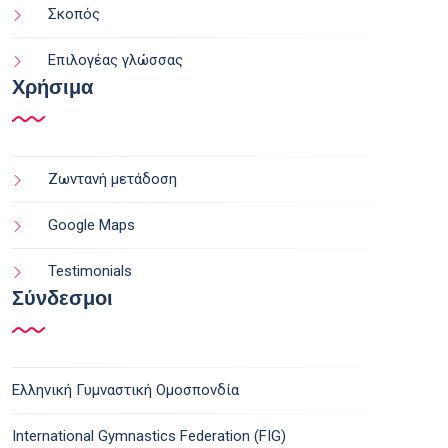
Σκοπός
Επιλογέας γλώσσας
Χρήσιμα
Ζωντανή μετάδοση
Google Maps
Testimonials
Σύνδεσμοι
Ελληνική Γυμναστική Ομοσπονδία
International Gymnastics Federation (FIG)