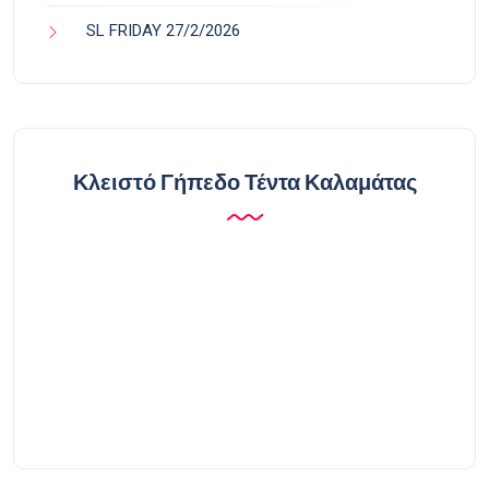
SL FRIDAY 27/2/2026
Κλειστό Γήπεδο Τέντα Καλαμάτας