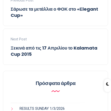
Previous Post
Σάρωσε τα μετάλλια ο ΦΟΚ στο «Εlegant
Cup»
Next Post
Ξεκινά από τις 17 Απριλίου το Kalamata
Cup 2015
Πρόσφατα άρθρα
RESULTS SUNDAY 1/3/2026