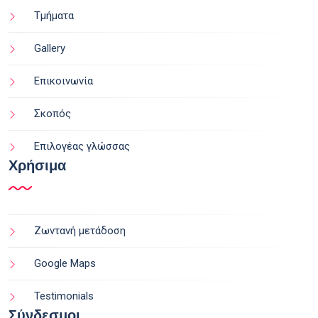
Τμήματα
Gallery
Επικοινωνία
Σκοπός
Επιλογέας γλώσσας
Χρήσιμα
Ζωντανή μετάδοση
Google Maps
Testimonials
Σύνδεσμοι