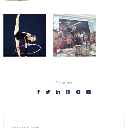
Share this: