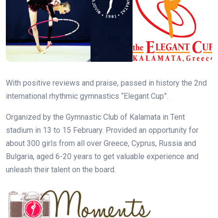
With positive reviews and praise, passed in history the 2nd
international rhythmic gymnastics “Elegant Cup”.
Οrganized by the Gymnastic Club of Kalamata in Tent
stadium in 13 to 15 February. Provided an opportunity for
about 300 girls from all over Greece, Cyprus, Russia and
Bulgaria, aged 6-20 years to get valuable experience and
unleash their talent on the board.