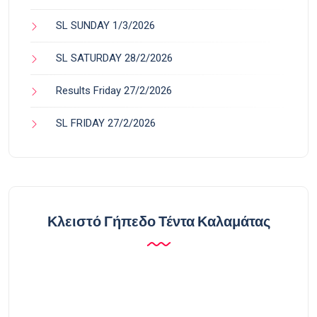
SL SUNDAY 1/3/2026
SL SATURDAY 28/2/2026
Results Friday 27/2/2026
SL FRIDAY 27/2/2026
Κλειστό Γήπεδο Τέντα Καλαμάτας