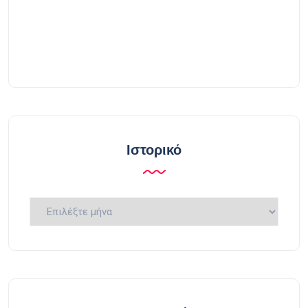
Ιστορικό
Ιστορικό