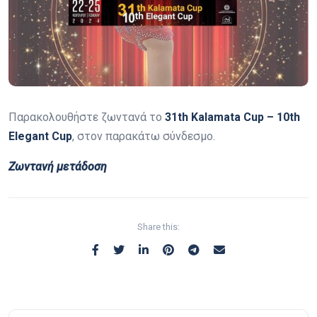
Παρακολουθήστε ζωντανά το
31th Kalamata Cup – 10th
Elegant Cup
, στον παρακάτω σύνδεσμο.
Ζωντανή μετάδοση
Share this: