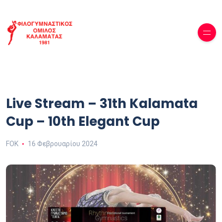
Live Stream – 31th Kalamata
Cup – 10th Elegant Cup
FOK
16 Φεβρουαρίου 2024