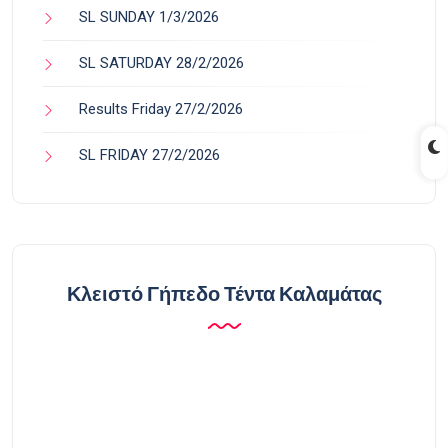
SL SUNDAY 1/3/2026
SL SATURDAY 28/2/2026
Results Friday 27/2/2026
SL FRIDAY 27/2/2026
Κλειστό Γήπεδο Τέντα Καλαμάτας