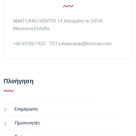
ΑΝΑΤΟΛΙΚΟ ΚΕΝΤΡΟ 14 ,Kαλαμάτα τκ 24100
Μεσσηνία Ελλάδα
+30 6972677627
f.o.kalamatas@hotmail.com
Πλοήγηση
Ενημέρωση
Προπονητές