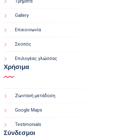
Τμήματα
Gallery
Επικοινωνία
Σκοπός
Επιλογέας γλώσσας
Χρήσιμα
Ζωντανή μετάδοση
Google Maps
Testimonials
Σύνδεσμοι