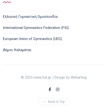
Ελληνική Γυμναστική Ομοσπονδία
International Gymnastics Federation (FIG)
European Union of Gymnastics (UEG)
Δήμος Καλαμάτας
© 2025 www.fok.gr. | Design by Webarting.
Back to Top