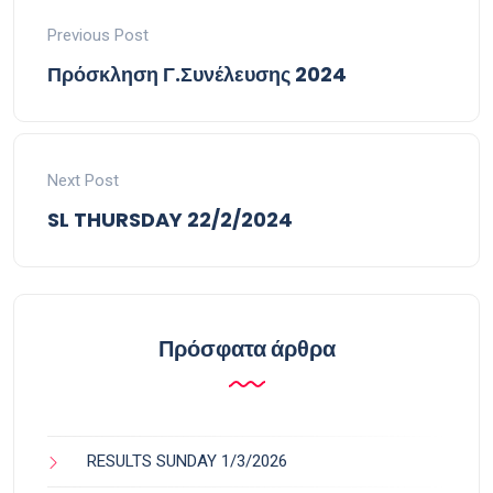
Previous Post
Πρόσκληση Γ.Συνέλευσης 2024
Next Post
SL THURSDAY 22/2/2024
Πρόσφατα άρθρα
RESULTS SUNDAY 1/3/2026