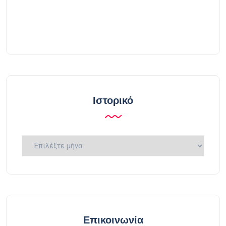
Ιστορικό
Ιστορικό
Επικοινωνία