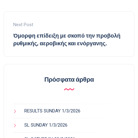
Next Post
Όμορφη επίδειξη με σκοπό την προβολή
ρυθμικής, αεροβικής και ενόργανης.
Πρόσφατα άρθρα
RESULTS SUNDAY 1/3/2026
SL SUNDAY 1/3/2026