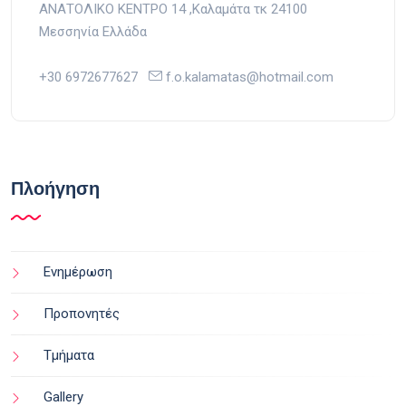
ΑΝΑΤΟΛΙΚΟ ΚΕΝΤΡΟ 14 ,Kαλαμάτα τκ 24100
Μεσσηνία Ελλάδα
+30 6972677627
f.o.kalamatas@hotmail.com
Πλοήγηση
Ενημέρωση
Προπονητές
Τμήματα
Gallery