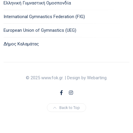
Ελληνική Γυμναστική Ομοσπονδία
International Gymnastics Federation (FIG)
European Union of Gymnastics (UEG)
Δήμος Καλαμάτας
© 2025 www.fok.gr. | Design by Webarting.
Back to Top