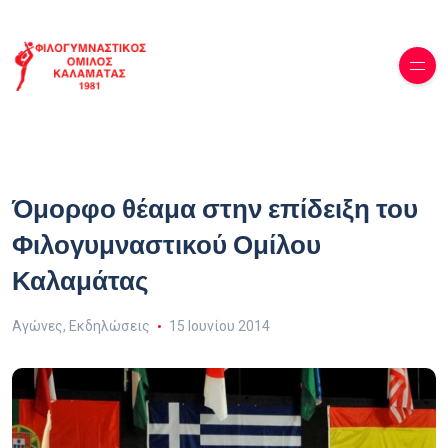
Όμορφο θέαμα στην επίδειξη του
Φιλογυμναστικού Ομίλου
Καλαμάτας
Αγώνες
,
Εκδηλώσεις
15 Ιουνίου 2014