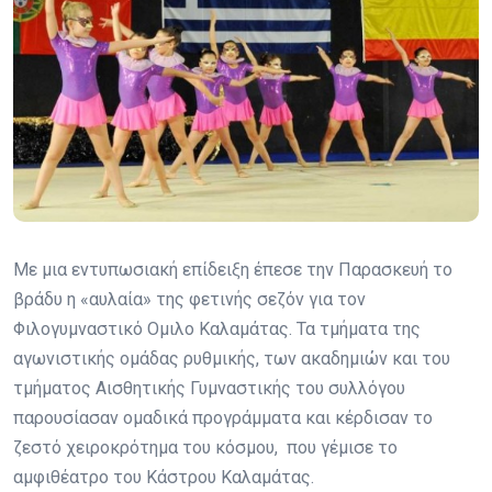
Με μια εντυπωσιακή επίδειξη έπεσε την Παρασκευή το
βράδυ η «αυλαία» της φετινής σεζόν για τον
Φιλογυμναστικό Ομιλο Καλαμάτας. Τα τμήματα της
αγωνιστικής ομάδας ρυθμικής, των ακαδημιών και του
τμήματος Αισθητικής Γυμναστικής του συλλόγου
παρουσίασαν ομαδικά προγράμματα και κέρδισαν το
ζεστό χειροκρότημα του κόσμου, που γέμισε το
αμφιθέατρο του Κάστρου Καλαμάτας.