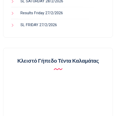
SL SATURDAY 28/2/2026
Results Friday 27/2/2026
SL FRIDAY 27/2/2026
Κλειστό Γήπεδο Τέντα Καλαμάτας