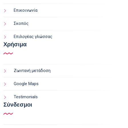
Επικοινωνία
Σκοπός
Επιλογέας γλώσσας
Χρήσιμα
Ζωντανή μετάδοση
Google Maps
Testimonials
Σύνδεσμοι