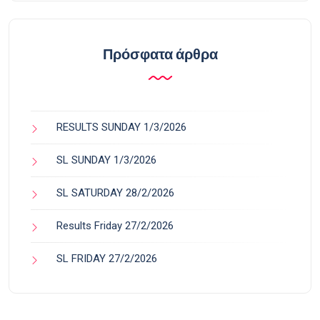
Πρόσφατα άρθρα
RESULTS SUNDAY 1/3/2026
SL SUNDAY 1/3/2026
SL SATURDAY 28/2/2026
Results Friday 27/2/2026
SL FRIDAY 27/2/2026