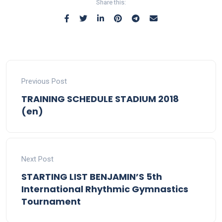
Share this:
Previous Post
TRAINING SCHEDULE STADIUM 2018
(en)
Next Post
STARTING LIST BENJAMIN’S 5th
International Rhythmic Gymnastics
Tournament