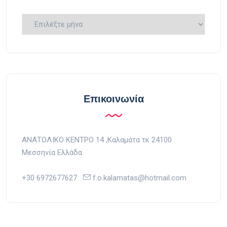
Ιστορικό
Επικοινωνία
ΑΝΑΤΟΛΙΚΟ ΚΕΝΤΡΟ 14 ,Kαλαμάτα τκ 24100
Μεσσηνία Ελλάδα
+30 6972677627
f.o.kalamatas@hotmail.com