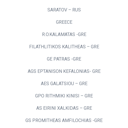
SARATOV – RUS
GREECE
R.O.KALAMATAS -GRE
FILATHLITIKOS KALITHEAS – GRE
GE PATRAS -GRE
AGS EPTANISON KEFALONIAS- GRE
AES GALATSIOU – GRE
GPO RITHMIKI KINISI – GRE
AS EIRINI XALKIDAS – GRE
GS PROMITHEAS AMFILOCHIAS -GRE