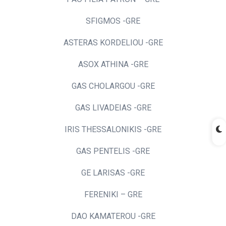
SFIGMOS -GRE
ASTERAS KORDELIOU -GRE
ASOX ATHINA -GRE
GAS CHOLARGOU -GRE
GAS LIVADEIAS -GRE
IRIS THESSALONIKIS -GRE
GAS PENTELIS -GRE
GE LARISAS -GRE
FERENIKI – GRE
DAO KAMATEROU -GRE