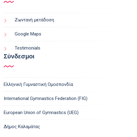
Ζωντανή μετάδοση
Google Maps
Testimonials
Σύνδεσμοι
Ελληνική Γυμναστική Ομοσπονδία
International Gymnastics Federation (FIG)
European Union of Gymnastics (UEG)
Δήμος Καλαμάτας