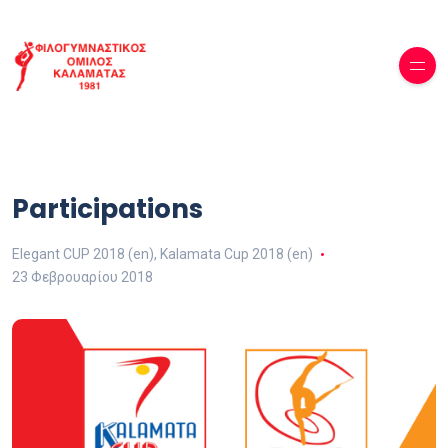
Participations
Elegant CUP 2018 (en)
,
Kalamata Cup 2018 (en)
23 Φεβρουαρίου 2018