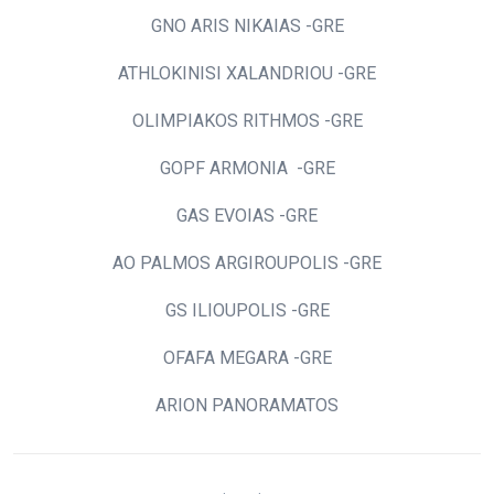
GNO ARIS NIKAIAS -GRE
ATHLOKINISI XALANDRIOU -GRE
OLIMPIAKOS RITHMOS -GRE
GOPF ARMONIA -GRE
GAS EVOIAS -GRE
AO PALMOS ARGIROUPOLIS -GRE
GS ILIOUPOLIS -GRE
OFAFA MEGARA -GRE
ARION PANORAMATOS