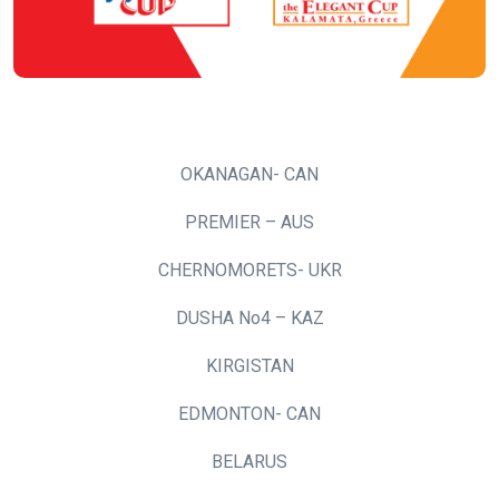
OKANAGAN- CAN
PREMIER – AUS
CHERNOMORETS- UKR
DUSHA No4 – KAZ
KIRGISTAN
EDMONTON- CAN
BELARUS