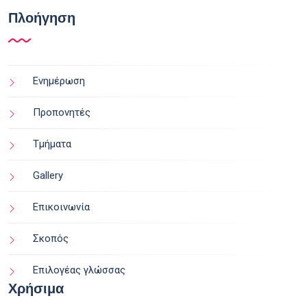
Πλοήγηση
Ενημέρωση
Προπονητές
Τμήματα
Gallery
Επικοινωνία
Σκοπός
Επιλογέας γλώσσας
Χρήσιμα