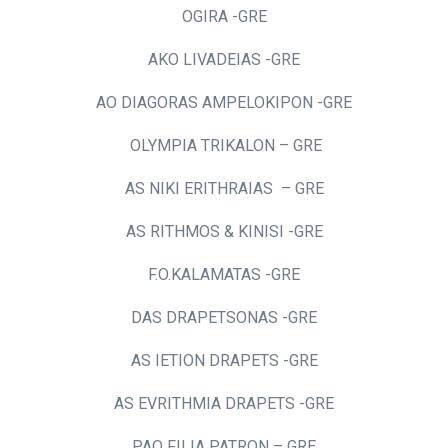
OGIRA -GRE
AKO LIVADEIAS -GRE
AO DIAGORAS AMPELOKIPON -GRE
OLYMPIA TRIKALON – GRE
AS NIKI ERITHRAIAS – GRE
AS RITHMOS & KINISI -GRE
F.O.KALAMATAS -GRE
DAS DRAPETSONAS -GRE
AS IETION DRAPETS -GRE
AS EVRITHMIA DRAPETS -GRE
PAO FILIA PATRON – GRE