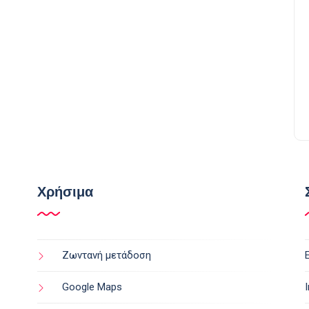
Χρήσιμα
Ζωντανή μετάδοση
Google Maps