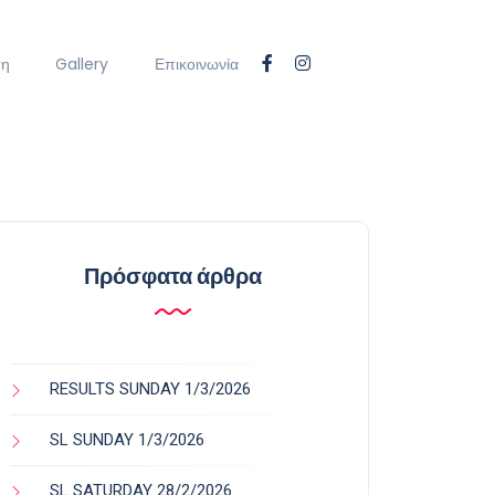
ση
Gallery
Επικοινωνία
Πρόσφατα άρθρα
RESULTS SUNDAY 1/3/2026
SL SUNDAY 1/3/2026
SL SATURDAY 28/2/2026