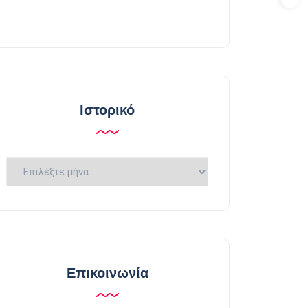
Ιστορικό
Ιστορικό
Επικοινωνία