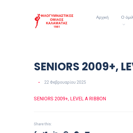
Αρχική
Ο όμι
SENIORS 2009+, L
22 Φεβρουαρίου 2025
SENIORS 2009+, LEVEL A RIBBON
Share this: