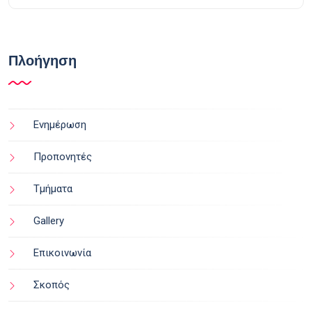
Πλοήγηση
Ενημέρωση
Προπονητές
Τμήματα
Gallery
Επικοινωνία
Σκοπός