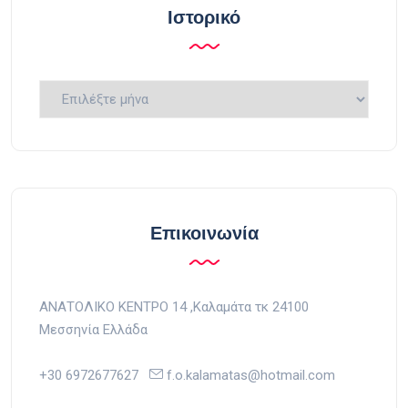
Ιστορικό
Ιστορικό
Επικοινωνία
ΑΝΑΤΟΛΙΚΟ ΚΕΝΤΡΟ 14 ,Kαλαμάτα τκ 24100
Μεσσηνία Ελλάδα
+30 6972677627
f.o.kalamatas@hotmail.com