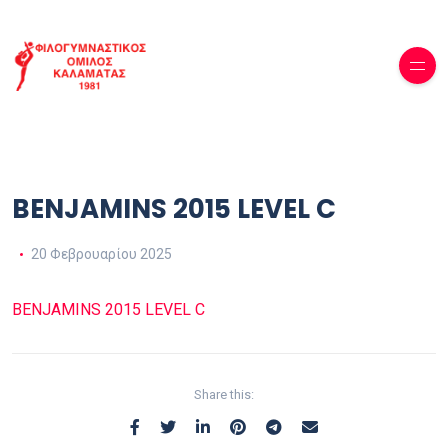
BENJAMINS 2015 LEVEL C
20 Φεβρουαρίου 2025
BENJAMINS 2015 LEVEL C
Share this: