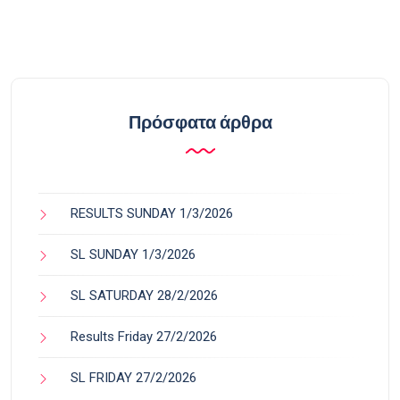
Πρόσφατα άρθρα
RESULTS SUNDAY 1/3/2026
SL SUNDAY 1/3/2026
SL SATURDAY 28/2/2026
Results Friday 27/2/2026
SL FRIDAY 27/2/2026