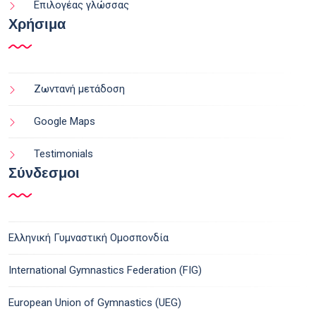
Επιλογέας γλώσσας
Χρήσιμα
Ζωντανή μετάδοση
Google Maps
Testimonials
Σύνδεσμοι
Ελληνική Γυμναστική Ομοσπονδία
International Gymnastics Federation (FIG)
European Union of Gymnastics (UEG)