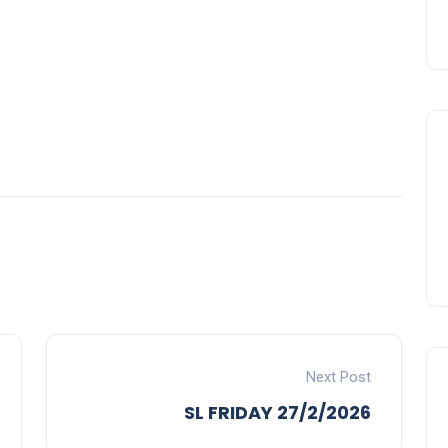
Next Post
SL FRIDAY 27/2/2026