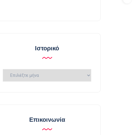
Ιστορικό
Ιστορικό
Επικοινωνία