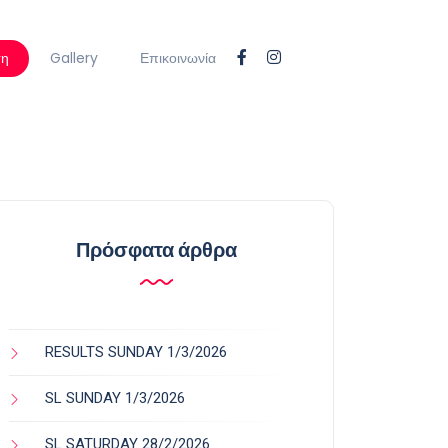
ση
Gallery
Επικοινωνία
Πρόσφατα άρθρα
RESULTS SUNDAY 1/3/2026
SL SUNDAY 1/3/2026
SL SATURDAY 28/2/2026