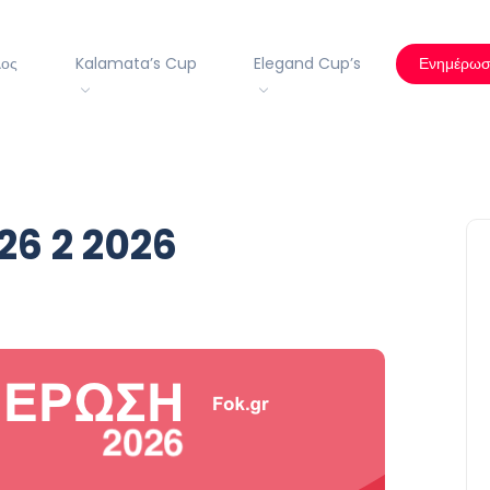
λος
Kalamata’s Cup
Elegand Cup’s
Ενημέρω
26 2 2026