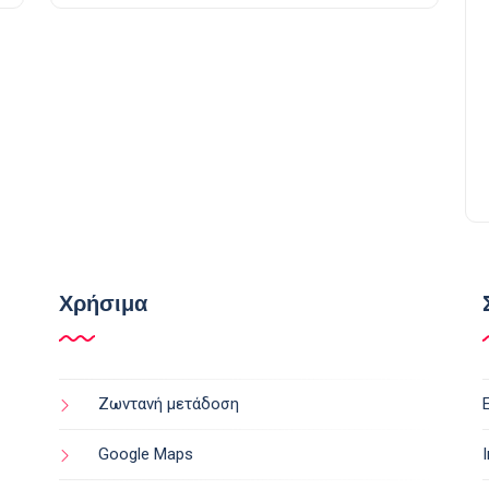
Χρήσιμα
Ζωντανή μετάδοση
Google Maps