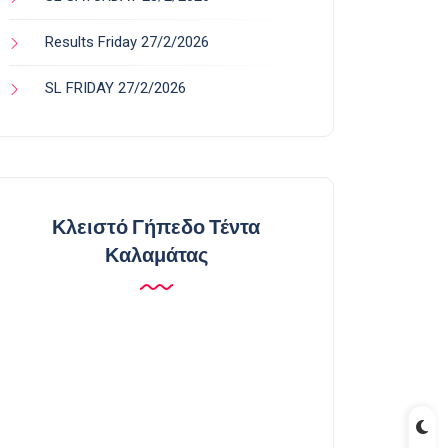
Results Friday 27/2/2026
SL FRIDAY 27/2/2026
Κλειστό Γήπεδο Τέντα
Καλαμάτας