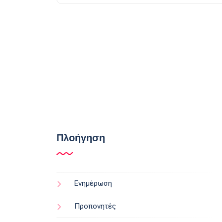
Πλοήγηση
Ενημέρωση
Προπονητές