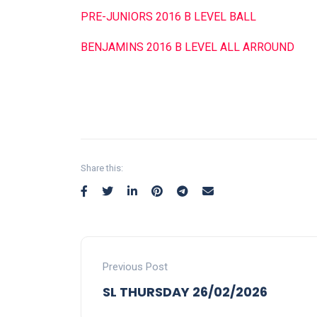
PRE-JUNIORS 2016 B LEVEL BALL
BENJAMINS 2016 B LEVEL ALL ARROUND
Share this:
Previous Post
SL THURSDAY 26/02/2026