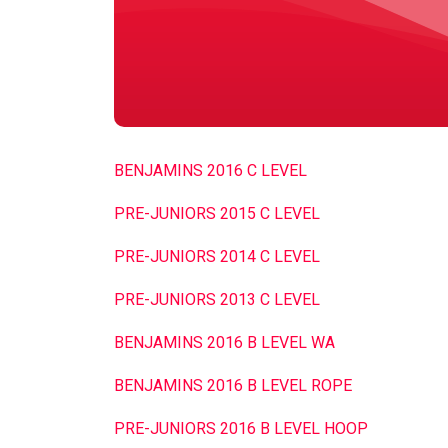
BENJAMINS 2016 C LEVEL
PRE-JUNIORS 2015 C LEVEL
PRE-JUNIORS 2014 C LEVEL
PRE-JUNIORS 2013 C LEVEL
BENJAMINS 2016 B LEVEL WA
BENJAMINS 2016 B LEVEL ROPE
PRE-JUNIORS 2016 B LEVEL HOOP