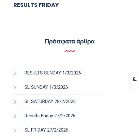
RESULTS FRIDAY
Πρόσφατα άρθρα
RESULTS SUNDAY 1/3/2026
SL SUNDAY 1/3/2026
SL SATURDAY 28/2/2026
Results Friday 27/2/2026
SL FRIDAY 27/2/2026