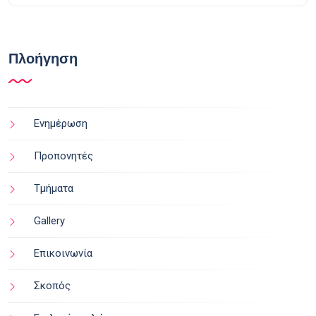
Πλοήγηση
Ενημέρωση
Προπονητές
Τμήματα
Gallery
Επικοινωνία
Σκοπός