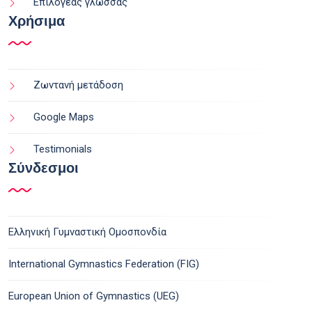
Επιλογέας γλώσσας
Χρήσιμα
Ζωντανή μετάδοση
Google Maps
Testimonials
Σύνδεσμοι
Ελληνική Γυμναστική Ομοσπονδία
International Gymnastics Federation (FIG)
European Union of Gymnastics (UEG)