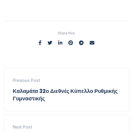
Share this:
Previous Post
Καλαμάτα 32ο Διεθνές Κύπελλο Ρυθμικής
Γυμναστικής
Next Post