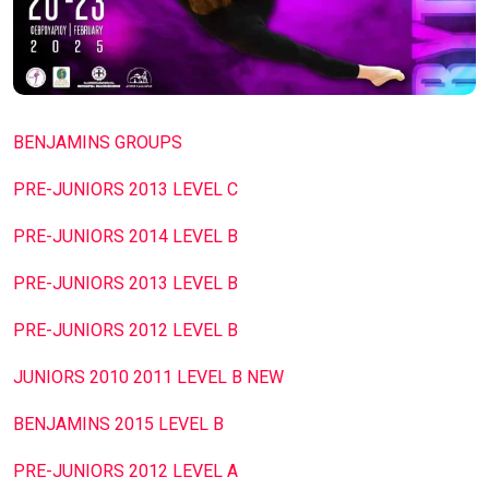
BENJAMINS GROUPS
PRE-JUNIORS 2013 LEVEL C
PRE-JUNIORS 2014 LEVEL B
PRE-JUNIORS 2013 LEVEL B
PRE-JUNIORS 2012 LEVEL B
JUNIORS 2010 2011 LEVEL B NEW
BENJAMINS 2015 LEVEL B
PRE-JUNIORS 2012 LEVEL A