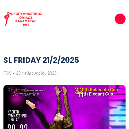
SL FRIDAY 21/2/2025
FOK
20 Φεβρουαρίου 2025