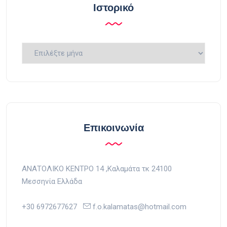
Ιστορικό
Ιστορικό
Επικοινωνία
ΑΝΑΤΟΛΙΚΟ ΚΕΝΤΡΟ 14 ,Kαλαμάτα τκ 24100
Μεσσηνία Ελλάδα
+30 6972677627
f.o.kalamatas@hotmail.com