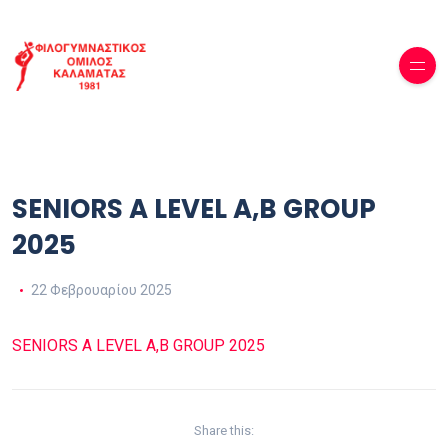
SENIORS A LEVEL A,B GROUP
2025
22 Φεβρουαρίου 2025
SENIORS A LEVEL A,B GROUP 2025
Share this: