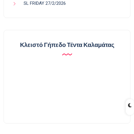
SL FRIDAY 27/2/2026
Κλειστό Γήπεδο Τέντα Καλαμάτας