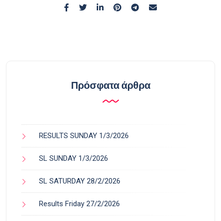
Πρόσφατα άρθρα
RESULTS SUNDAY 1/3/2026
SL SUNDAY 1/3/2026
SL SATURDAY 28/2/2026
Results Friday 27/2/2026