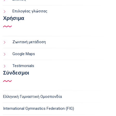
Επιλογέας γλώσσας
Χρήσιμα
Ζωντανή μετάδοση
Google Maps
Testimonials
Σύνδεσμοι
Ελληνική Γυμναστική Ομοσπονδία
International Gymnastics Federation (FIG)