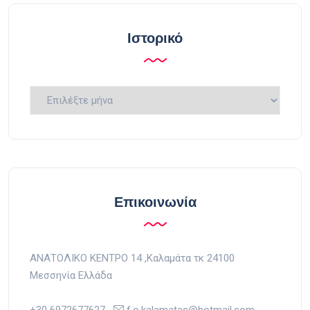
Ιστορικό
Ιστορικό
Επικοινωνία
ΑΝΑΤΟΛΙΚΟ ΚΕΝΤΡΟ 14 ,Kαλαμάτα τκ 24100
Μεσσηνία Ελλάδα