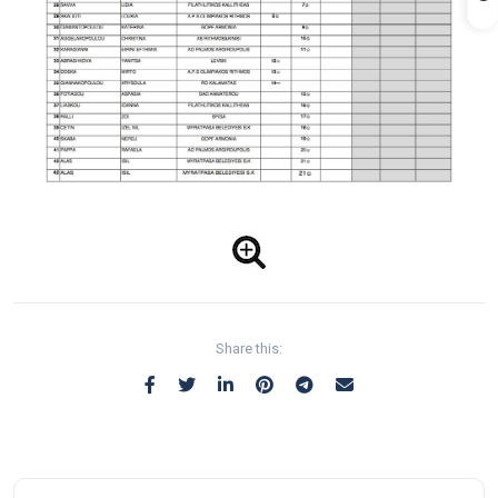
Share this: