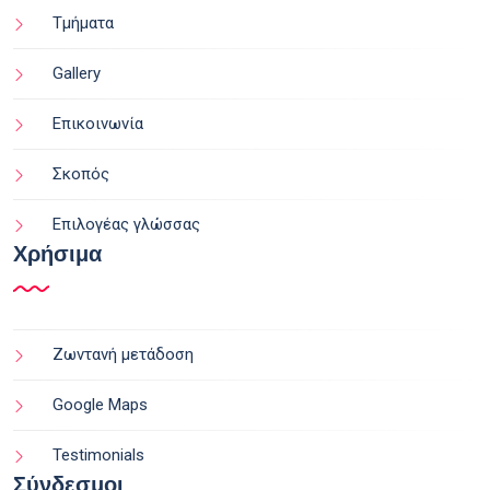
Τμήματα
Gallery
Επικοινωνία
Σκοπός
Επιλογέας γλώσσας
Χρήσιμα
Ζωντανή μετάδοση
Google Maps
Testimonials
Σύνδεσμοι