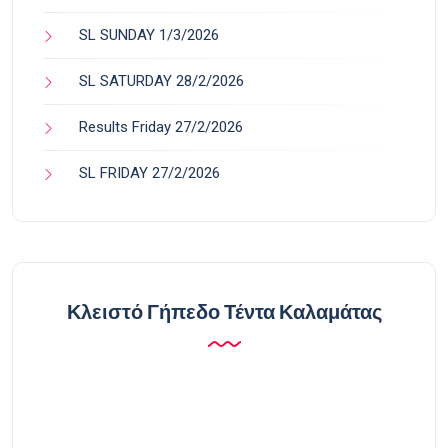
SL SUNDAY 1/3/2026
SL SATURDAY 28/2/2026
Results Friday 27/2/2026
SL FRIDAY 27/2/2026
Κλειστό Γήπεδο Τέντα Καλαμάτας