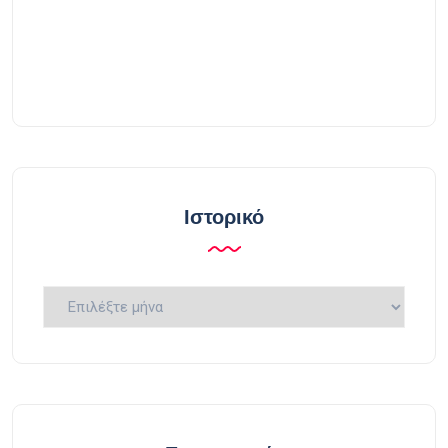
Ιστορικό
Ιστορικό