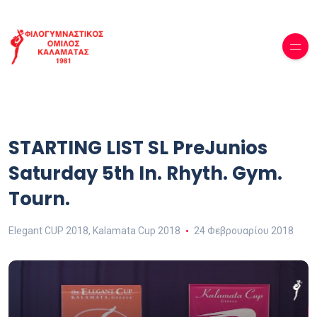
STARTING LIST SL PreJunios
Saturday 5th In. Rhyth. Gym.
Tourn.
Elegant CUP 2018
,
Kalamata Cup 2018
24 Φεβρουαρίου 2018