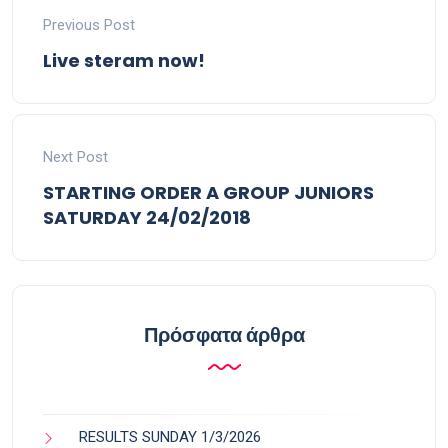
Previous Post
Live steram now!
Next Post
STARTING ORDER A GROUP JUNIORS
SATURDAY 24/02/2018
Πρόσφατα άρθρα
RESULTS SUNDAY 1/3/2026