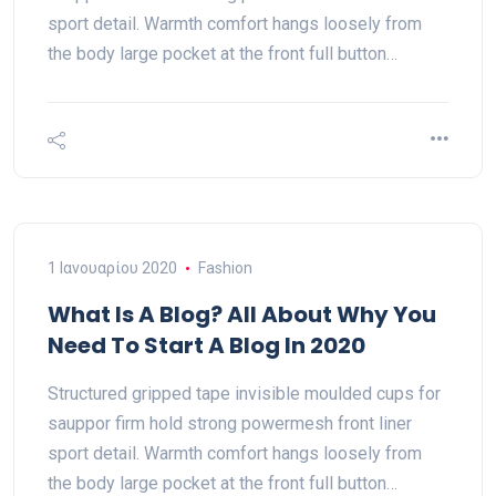
sport detail. Warmth comfort hangs loosely from
the body large pocket at the front full button…
1 Ιανουαρίου 2020
Fashion
What Is A Blog? All About Why You
Need To Start A Blog In 2020
Structured gripped tape invisible moulded cups for
sauppor firm hold strong powermesh front liner
sport detail. Warmth comfort hangs loosely from
the body large pocket at the front full button…