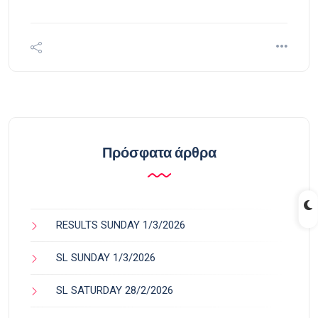
Πρόσφατα άρθρα
RESULTS SUNDAY 1/3/2026
SL SUNDAY 1/3/2026
SL SATURDAY 28/2/2026