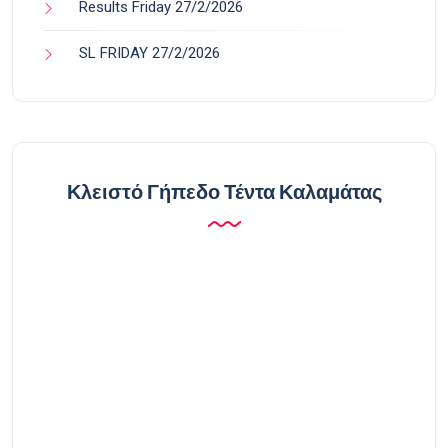
Results Friday 27/2/2026
SL FRIDAY 27/2/2026
Κλειστό Γήπεδο Τέντα Καλαμάτας