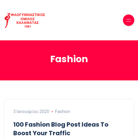
Fashion
3 Ιανουαρίου 2020
Fashion
100 Fashion Blog Post Ideas To
Boost Your Traffic