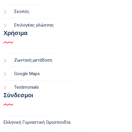
Σκοπός
Επιλογέας γλώσσας
Χρήσιμα
Ζωντανή μετάδοση
Google Maps
Testimonials
Σύνδεσμοι
Ελληνική Γυμναστική Ομοσπονδία