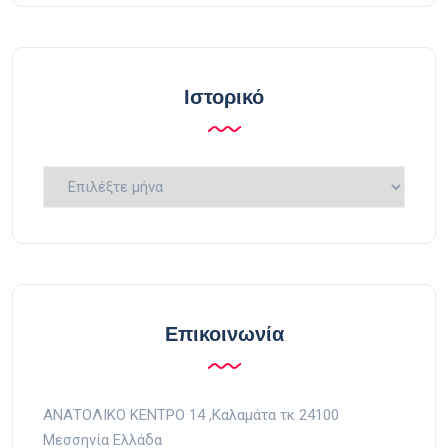
Ιστορικό
Ιστορικό
Επικοινωνία
ΑΝΑΤΟΛΙΚΟ ΚΕΝΤΡΟ 14 ,Kαλαμάτα τκ 24100
Μεσσηνία Ελλάδα