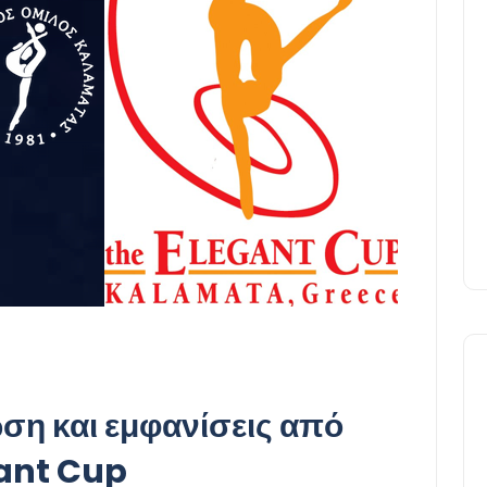
ση και εμφανίσεις από
gant Cup