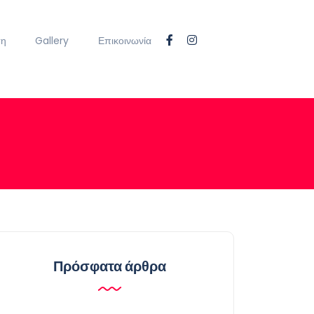
ση
Gallery
Επικοινωνία
Πρόσφατα άρθρα