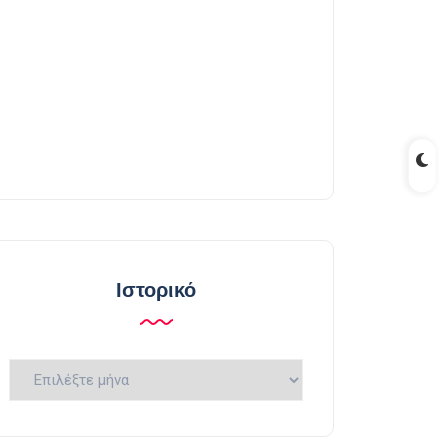
Ιστορικό
Ιστορικό