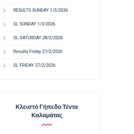
RESULTS SUNDAY 1/3/2026
SL SUNDAY 1/3/2026
SL SATURDAY 28/2/2026
Results Friday 27/2/2026
SL FRIDAY 27/2/2026
Κλειστό Γήπεδο Τέντα
Καλαμάτας